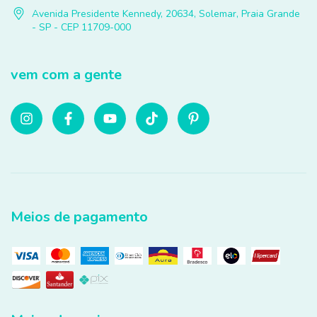
Avenida Presidente Kennedy, 20634, Solemar, Praia Grande
- SP - CEP 11709-000
vem com a gente
Meios de pagamento