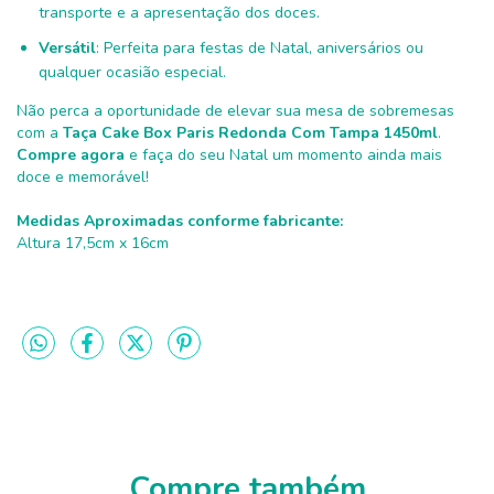
transporte e a apresentação dos doces.
Versátil
: Perfeita para festas de Natal, aniversários ou
qualquer ocasião especial.
Não perca a oportunidade de elevar sua mesa de sobremesas
com a
Taça Cake Box Paris Redonda Com Tampa 1450ml
.
Compre agora
e faça do seu Natal um momento ainda mais
doce e memorável!
Medidas Aproximadas conforme fabricante:
Altura 17,5cm x 16cm
Compre também