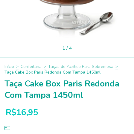
1
/
4
Início
>
Confeitaria
>
Taças de Acrílico Para Sobremesa
>
Taça Cake Box Paris Redonda Com Tampa 1450ml
Taça Cake Box Paris Redonda
Com Tampa 1450ml
R$16,95