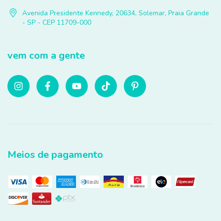
Avenida Presidente Kennedy, 20634, Solemar, Praia Grande
- SP - CEP 11709-000
vem com a gente
Meios de pagamento