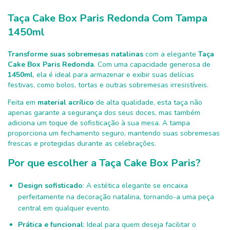
Taça Cake Box Paris Redonda Com Tampa
1450ml
Transforme suas sobremesas natalinas
com a elegante
Taça
Cake Box Paris Redonda
. Com uma capacidade generosa de
1450ml
, ela é ideal para armazenar e exibir suas delícias
festivas, como bolos, tortas e outras sobremesas irresistíveis.
Feita em
material acrílico
de alta qualidade, esta taça não
apenas garante a segurança dos seus doces, mas também
adiciona um toque de sofisticação à sua mesa. A tampa
proporciona um fechamento seguro, mantendo suas sobremesas
frescas e protegidas durante as celebrações.
Por que escolher a Taça Cake Box Paris?
Design sofisticado
: A estética elegante se encaixa
perfeitamente na decoração natalina, tornando-a uma peça
central em qualquer evento.
Prática e funcional
: Ideal para quem deseja facilitar o